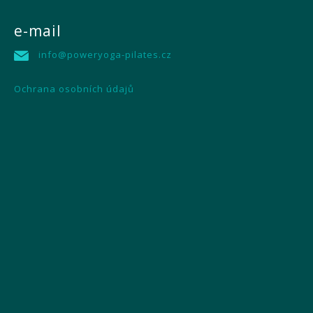
e-mail
info@poweryoga-pilates.cz
Ochrana osobních údajů