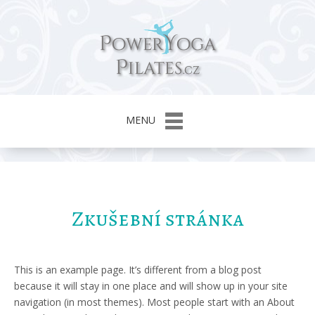
MENU
Zkušební stránka
This is an example page. It’s different from a blog post
because it will stay in one place and will show up in your site
navigation (in most themes). Most people start with an About