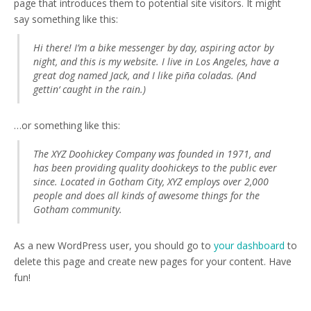
page that introduces them to potential site visitors. It might
say something like this:
Hi there! I’m a bike messenger by day, aspiring actor by
night, and this is my website. I live in Los Angeles, have a
great dog named Jack, and I like piña coladas. (And
gettin‘ caught in the rain.)
…or something like this:
The XYZ Doohickey Company was founded in 1971, and
has been providing quality doohickeys to the public ever
since. Located in Gotham City, XYZ employs over 2,000
people and does all kinds of awesome things for the
Gotham community.
As a new WordPress user, you should go to
your dashboard
to
delete this page and create new pages for your content. Have
fun!