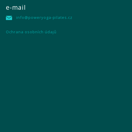
e-mail
info@poweryoga-pilates.cz
Ochrana osobních údajů